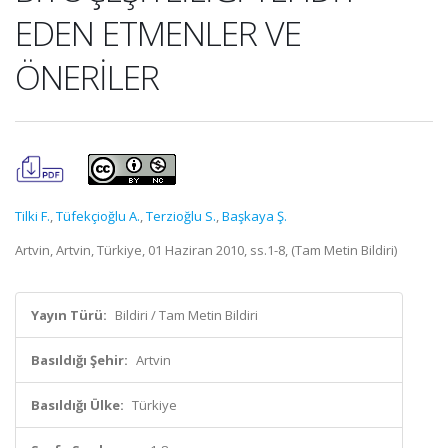
EDEN ETMENLER VE
ÖNERİLER
Tilki F.
,
Tüfekçioğlu A.
,
Terzioğlu S.
,
Başkaya Ş.
Artvin, Artvin, Türkiye, 01 Haziran 2010, ss.1-8, (Tam Metin Bildiri)
Yayın Türü:
Bildiri / Tam Metin Bildiri
Basıldığı Şehir:
Artvin
Basıldığı Ülke:
Türkiye