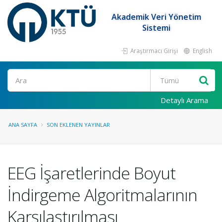
Akademik Veri Yönetim
Sistemi
Araştırmacı Girişi
English
Ara
Detaylı Arama
ANA SAYFA
SON EKLENEN YAYINLAR
EEG İşaretlerinde Boyut
İndirgeme Algoritmalarının
Karşılaştırılması