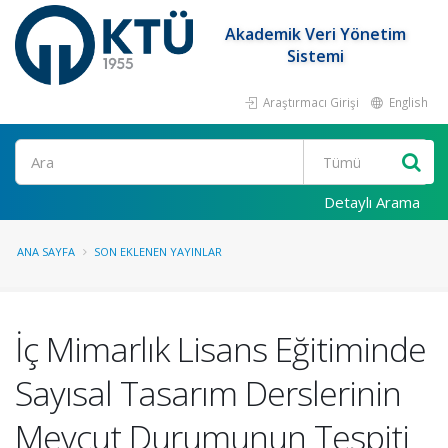
Akademik Veri Yönetim
Sistemi
Araştırmacı Girişi
English
Ara
Detaylı Arama
ANA SAYFA
SON EKLENEN YAYINLAR
İç Mimarlık Lisans Eğitiminde
Sayısal Tasarım Derslerinin
Mevcut Durumunun Tespiti