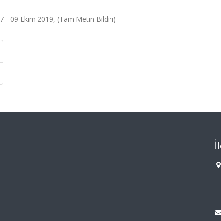
7 - 09 Ekim 2019, (Tam Metin Bildiri)
İ