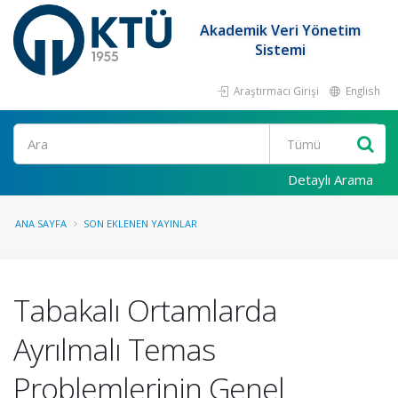
Akademik Veri Yönetim
Sistemi
Araştırmacı Girişi
English
Ara
Detaylı Arama
ANA SAYFA
SON EKLENEN YAYINLAR
Tabakalı Ortamlarda
Ayrılmalı Temas
Problemlerinin Genel