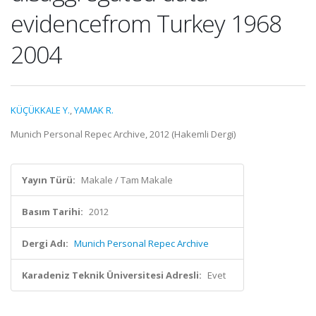
evidencefrom Turkey 1968
2004
KÜÇÜKKALE Y.
,
YAMAK R.
Munich Personal Repec Archive, 2012 (Hakemli Dergi)
Yayın Türü:
Makale / Tam Makale
Basım Tarihi:
2012
Dergi Adı:
Munich Personal Repec Archive
Karadeniz Teknik Üniversitesi Adresli:
Evet