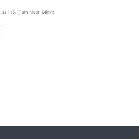
1, ss.115, (Tam Metin Bildiri)