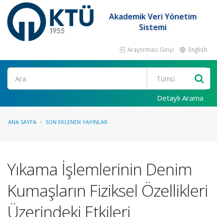
Akademik Veri Yönetim
Sistemi
Araştırmacı Girişi
English
Ara
Detaylı Arama
ANA SAYFA
SON EKLENEN YAYINLAR
Yıkama İşlemlerinin Denim
Kumaşların Fiziksel Özellikleri
Üzerindeki Etkileri