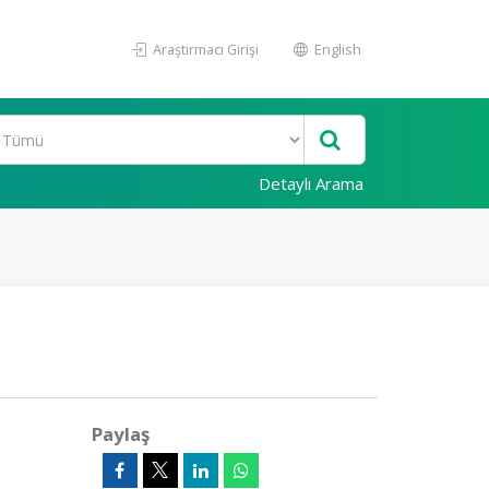
Araştırmacı Girişi
English
Detaylı Arama
Paylaş