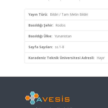
Yayın Türü:
Bildiri / Tam Metin Bildiri
Basıldığı Şehir:
Rodos
Basıldığı Ülke:
Yunanistan
Sayfa Sayıları:
ss.1-8
Karadeniz Teknik Üniversitesi Adresli:
Hayır