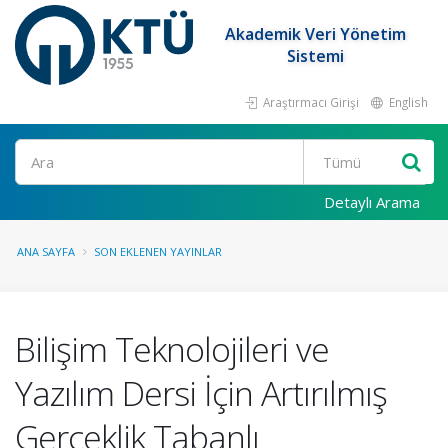
Akademik Veri Yönetim
Sistemi
Araştırmacı Girişi
English
Ara
Detaylı Arama
ANA SAYFA
SON EKLENEN YAYINLAR
Bilişim Teknolojileri ve
Yazılım Dersi İçin Artırılmış
Gerçeklik Tabanlı