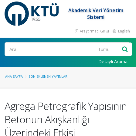
Akademik Veri Yönetim
Sistemi
Araştırmacı Girişi
English
Ara
Detaylı Arama
ANA SAYFA
SON EKLENEN YAYINLAR
Agrega Petrografik Yapısının
Betonun Akışkanlığı
Üzerindeki Etkisi