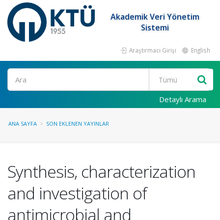
Akademik Veri Yönetim
Sistemi
Araştırmacı Girişi
English
Ara
Detaylı Arama
ANA SAYFA
SON EKLENEN YAYINLAR
Synthesis, characterization
and investigation of
antimicrobial and