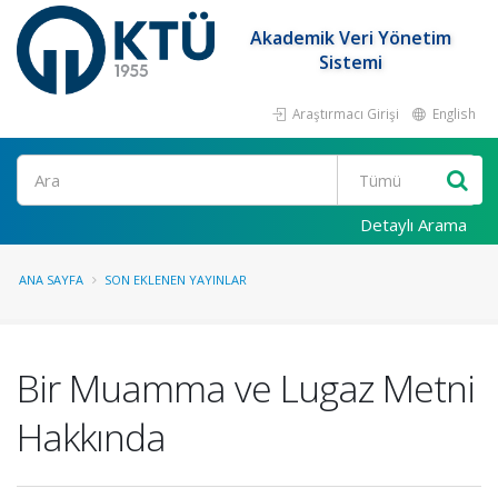
Akademik Veri Yönetim
Sistemi
Araştırmacı Girişi
English
Ara
Detaylı Arama
ANA SAYFA
SON EKLENEN YAYINLAR
Bir Muamma ve Lugaz Metni
Hakkında