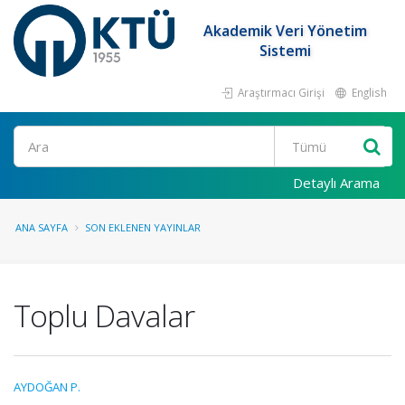
Akademik Veri Yönetim
Sistemi
Araştırmacı Girişi
English
Ara
Detaylı Arama
ANA SAYFA
SON EKLENEN YAYINLAR
Toplu Davalar
AYDOĞAN P.