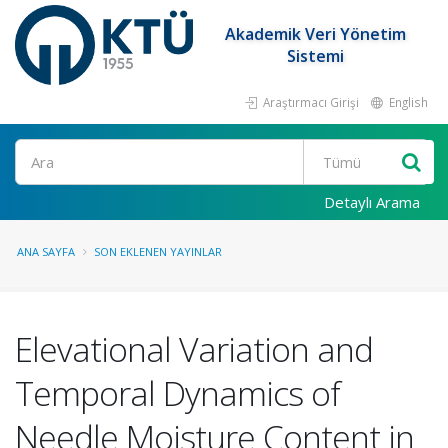
Akademik Veri Yönetim
Sistemi
Araştırmacı Girişi
English
Ara
Detaylı Arama
ANA SAYFA
SON EKLENEN YAYINLAR
Elevational Variation and
Temporal Dynamics of
Needle Moisture Content in