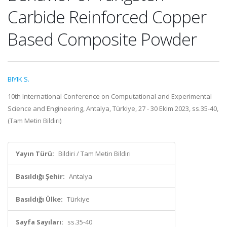
Carbide Reinforced Copper
Based Composite Powder
BIYIK S.
10th International Conference on Computational and Experimental
Science and Engineering, Antalya, Türkiye, 27 - 30 Ekim 2023, ss.35-40,
(Tam Metin Bildiri)
Yayın Türü:
Bildiri / Tam Metin Bildiri
Basıldığı Şehir:
Antalya
Basıldığı Ülke:
Türkiye
Sayfa Sayıları:
ss.35-40