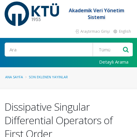
Akademik Veri Yönetim
Sistemi
Araştırmacı Girişi
English
Ara
Detaylı Arama
ANA SAYFA
SON EKLENEN YAYINLAR
Dissipative Singular
Differential Operators of
First Order