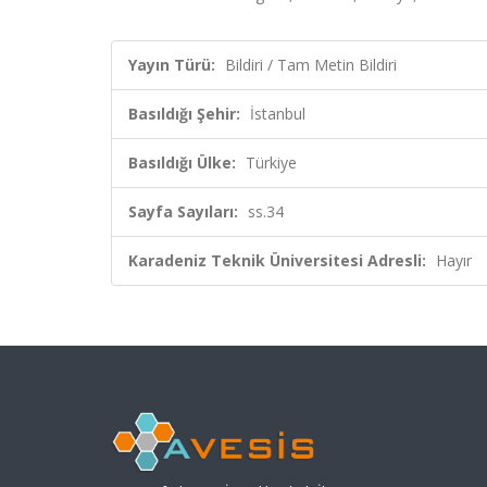
Yayın Türü:
Bildiri / Tam Metin Bildiri
Basıldığı Şehir:
İstanbul
Basıldığı Ülke:
Türkiye
Sayfa Sayıları:
ss.34
Karadeniz Teknik Üniversitesi Adresli:
Hayır