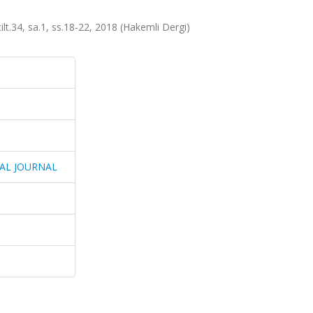
34, sa.1, ss.18-22, 2018 (Hakemli Dergi)
CAL JOURNAL