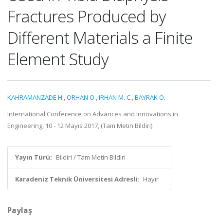
Fractures Produced by
Different Materials a Finite
Element Study
KAHRAMANZADE H.
,
ORHAN O.
,
IRHAN M. C.
,
BAYRAK Ö.
International Conference on Advances and Innovations in
Engineering, 10 - 12 Mayıs 2017, (Tam Metin Bildiri)
Yayın Türü:
Bildiri / Tam Metin Bildiri
Karadeniz Teknik Üniversitesi Adresli:
Hayır
Paylaş