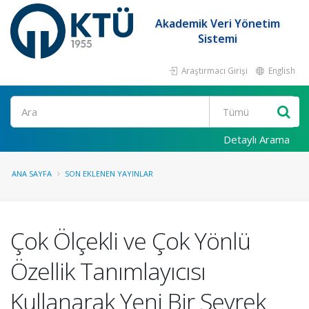
Akademik Veri Yönetim
Sistemi
Araştırmacı Girişi
English
Ara
Detaylı Arama
ANA SAYFA
SON EKLENEN YAYINLAR
Çok Ölçekli ve Çok Yönlü
Özellik Tanımlayıcısı
Kullanarak Yeni Bir Seyrek