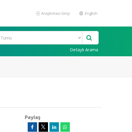
Araştırmacı Girişi
English
Detaylı Arama
Paylaş