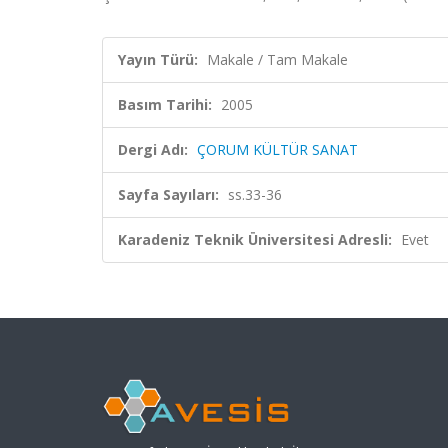
Yayın Türü:
Makale / Tam Makale
Basım Tarihi:
2005
Dergi Adı:
ÇORUM KÜLTÜR SANAT
Sayfa Sayıları:
ss.33-36
Karadeniz Teknik Üniversitesi Adresli:
Evet