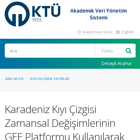
Akademik Veri Yönetim
Sistemi
Araştırmacı Girişi
English
Ara
Detaylı Arama
ANA SAYFA
SON EKLENEN YAYINLAR
Karadeniz Kıyı Çizgisi
Zamansal Değişimlerinin
GEE Platformu Kullanılarak