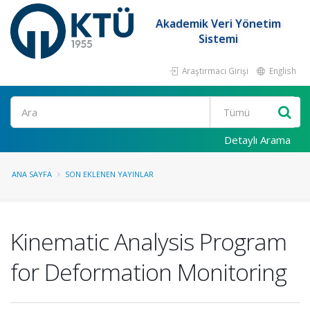
Akademik Veri Yönetim
Sistemi
Araştırmacı Girişi
English
Ara
Detaylı Arama
ANA SAYFA
SON EKLENEN YAYINLAR
Kinematic Analysis Program
for Deformation Monitoring