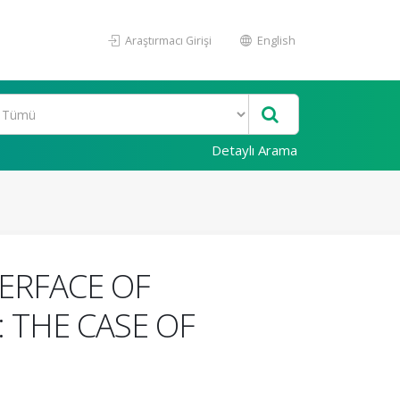
Araştırmacı Girişi
English
Detaylı Arama
ERFACE OF
 THE CASE OF