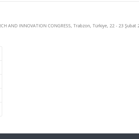
H AND INNOVATION CONGRESS, Trabzon, Türkiye, 22 - 23 Şubat 