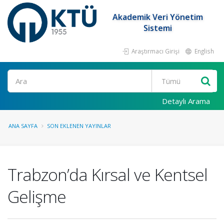
Akademik Veri Yönetim
Sistemi
Araştırmacı Girişi
English
Ara
Detaylı Arama
ANA SAYFA
SON EKLENEN YAYINLAR
Trabzon’da Kırsal ve Kentsel
Gelişme