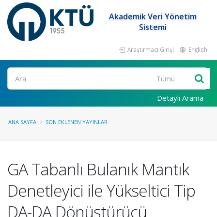
Akademik Veri Yönetim
Sistemi
Araştırmacı Girişi
English
Ara
Detaylı Arama
ANA SAYFA
SON EKLENEN YAYINLAR
GA Tabanlı Bulanık Mantık
Denetleyici ile Yükseltici Tip
DA-DA Dönüştürücü