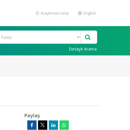
Araştırmacı Girişi
English
Detaylı Arama
Paylaş