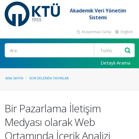
Akademik Veri Yönetim
Sistemi
Araştırmacı Girişi
English
Ara
Detaylı Arama
ANA SAYFA
SON EKLENEN YAYINLAR
Bir Pazarlama İletişim
Medyası olarak Web
Ortamında İçerik Analizi