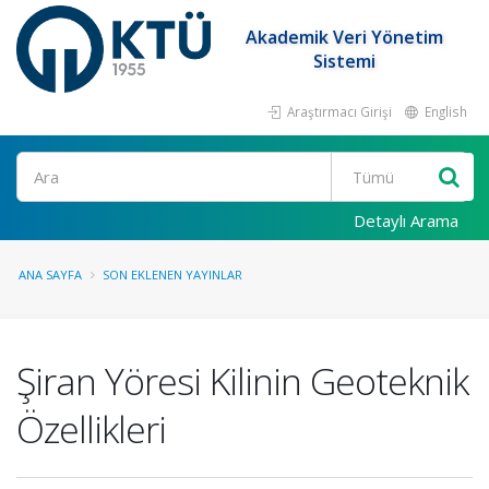
Akademik Veri Yönetim
Sistemi
Araştırmacı Girişi
English
Ara
Detaylı Arama
ANA SAYFA
SON EKLENEN YAYINLAR
Şiran Yöresi Kilinin Geoteknik
Özellikleri