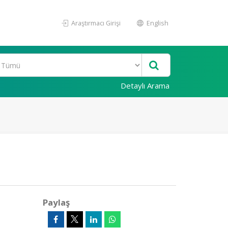
Araştırmacı Girişi
English
Detaylı Arama
Paylaş