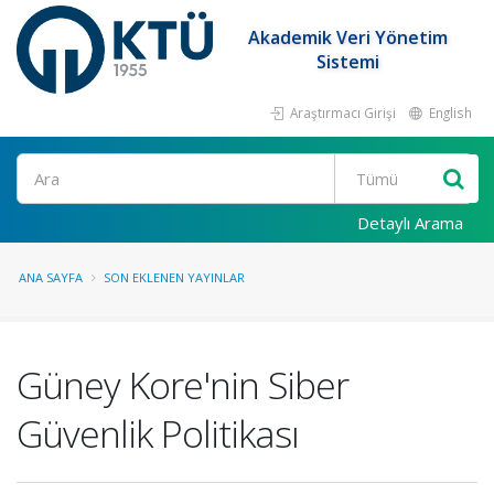
Akademik Veri Yönetim
Sistemi
Araştırmacı Girişi
English
Ara
Detaylı Arama
ANA SAYFA
SON EKLENEN YAYINLAR
Güney Kore'nin Siber
Güvenlik Politikası