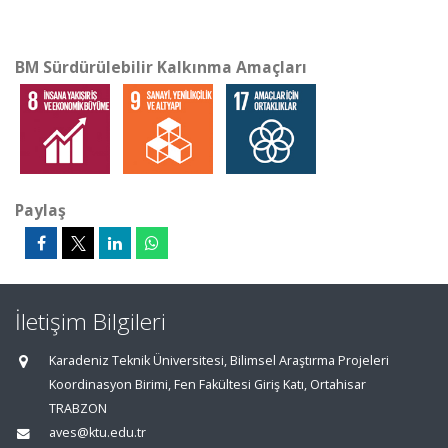
BM Sürdürülebilir Kalkınma Amaçları
Paylaş
İletişim Bilgileri
Karadeniz Teknik Üniversitesi, Bilimsel Araştırma Projeleri
Koordinasyon Birimi, Fen Fakültesi Giriş Katı, Ortahisar
TRABZON
aves@ktu.edu.tr