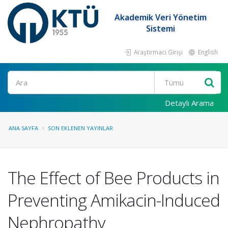
Akademik Veri Yönetim
Sistemi
Araştırmacı Girişi
English
Ara
Detaylı Arama
ANA SAYFA
SON EKLENEN YAYINLAR
The Effect of Bee Products in
Preventing Amikacin-Induced
Nephropathy