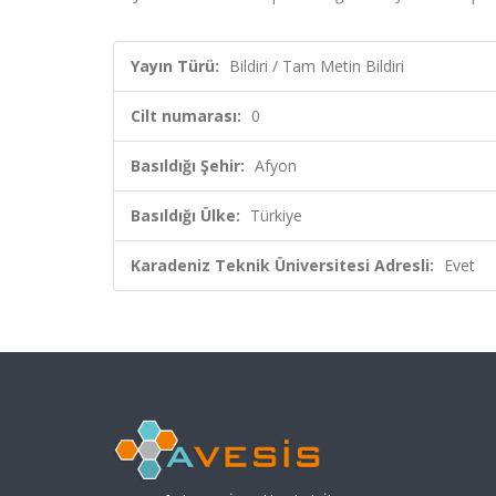
Yayın Türü:
Bildiri / Tam Metin Bildiri
Cilt numarası:
0
Basıldığı Şehir:
Afyon
Basıldığı Ülke:
Türkiye
Karadeniz Teknik Üniversitesi Adresli:
Evet