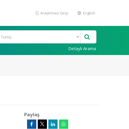
Araştırmacı Girişi
English
Detaylı Arama
Paylaş