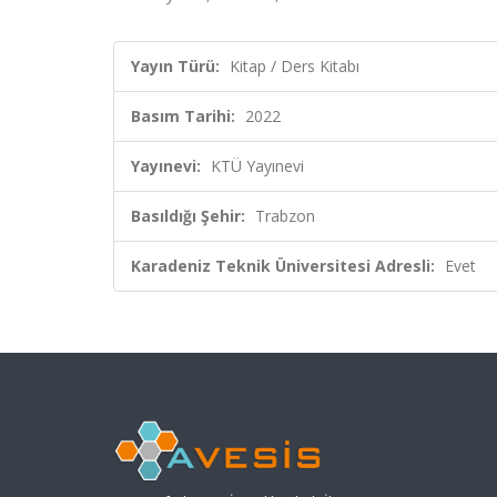
Yayın Türü:
Kitap / Ders Kitabı
Basım Tarihi:
2022
Yayınevi:
KTÜ Yayınevi
Basıldığı Şehir:
Trabzon
Karadeniz Teknik Üniversitesi Adresli:
Evet