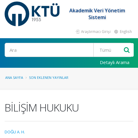
Akademik Veri Yönetim
Sistemi
Araştırmacı Girişi
English
Ara
Detaylı Arama
ANA SAYFA
SON EKLENEN YAYINLAR
BİLİŞİM HUKUKU
DOĞU A. H.