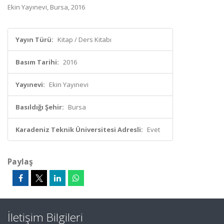
Ekin Yayınevi, Bursa, 2016
Yayın Türü:
Kitap / Ders Kitabı
Basım Tarihi:
2016
Yayınevi:
Ekin Yayınevi
Basıldığı Şehir:
Bursa
Karadeniz Teknik Üniversitesi Adresli:
Evet
Paylaş
İletişim Bilgileri