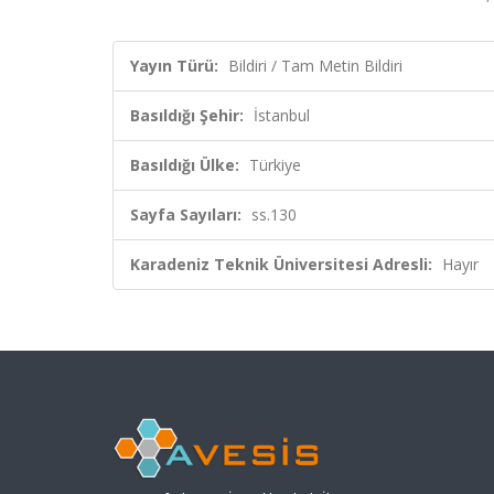
Yayın Türü:
Bildiri / Tam Metin Bildiri
Basıldığı Şehir:
İstanbul
Basıldığı Ülke:
Türkiye
Sayfa Sayıları:
ss.130
Karadeniz Teknik Üniversitesi Adresli:
Hayır