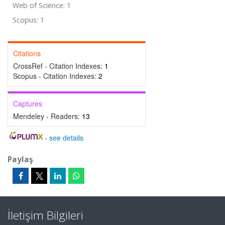
Web of Science: 1
Scopus: 1
Citations
CrossRef - Citation Indexes:
1
Scopus - Citation Indexes:
2
Captures
Mendeley - Readers:
13
-
see details
Paylaş
İletişim Bilgileri