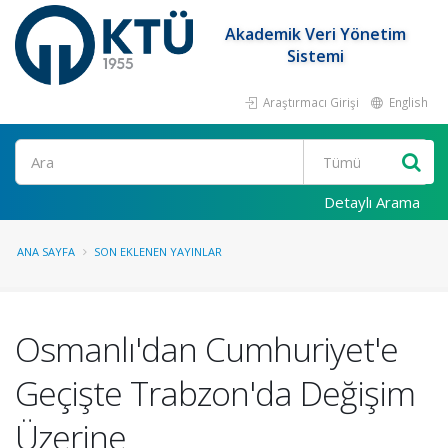
Akademik Veri Yönetim
Sistemi
Araştırmacı Girişi
English
Ara
Detaylı Arama
ANA SAYFA
SON EKLENEN YAYINLAR
Osmanlı'dan Cumhuriyet'e
Geçişte Trabzon'da Değişim
Üzerine