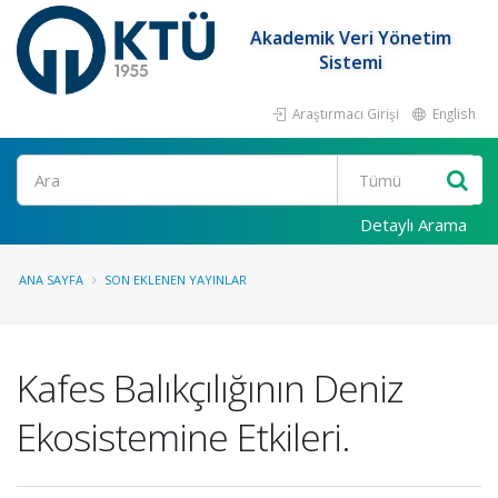
Akademik Veri Yönetim
Sistemi
Araştırmacı Girişi
English
Ara
Detaylı Arama
ANA SAYFA
SON EKLENEN YAYINLAR
Kafes Balıkçılığının Deniz
Ekosistemine Etkileri.