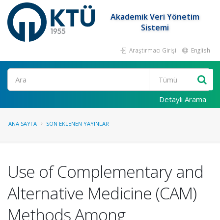
Akademik Veri Yönetim
Sistemi
Araştırmacı Girişi
English
Ara
Detaylı Arama
ANA SAYFA
SON EKLENEN YAYINLAR
Use of Complementary and
Alternative Medicine (CAM)
Methods Among