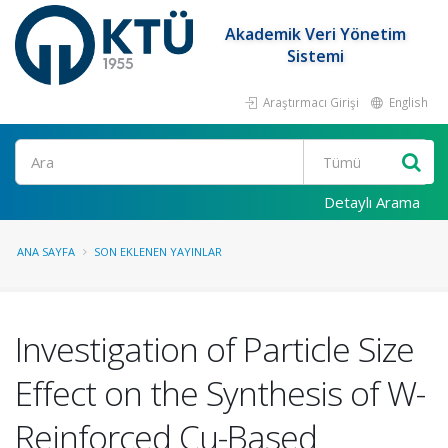
Akademik Veri Yönetim
Sistemi
Araştırmacı Girişi
English
Ara
Detaylı Arama
ANA SAYFA
SON EKLENEN YAYINLAR
Investigation of Particle Size
Effect on the Synthesis of W-
Reinforced Cu-Based