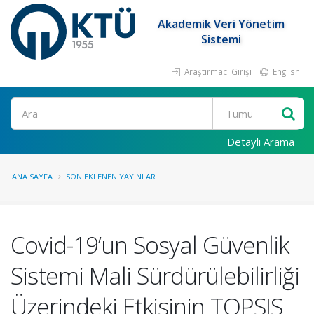
Akademik Veri Yönetim
Sistemi
Araştırmacı Girişi
English
Ara
Detaylı Arama
ANA SAYFA
SON EKLENEN YAYINLAR
Covid-19’un Sosyal Güvenlik
Sistemi Mali Sürdürülebilirliği
Üzerindeki Etkisinin TOPSIS