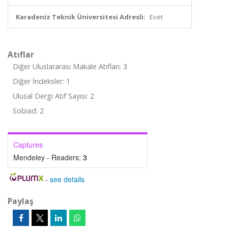
Karadeniz Teknik Üniversitesi Adresli:
Evet
Atıflar
Diğer Uluslararası Makale Atıfları: 3
Diğer İndeksler: 1
Ulusal Dergi Atıf Sayısı: 2
Sobiad: 2
Captures
Mendeley - Readers:
3
-
see details
Paylaş