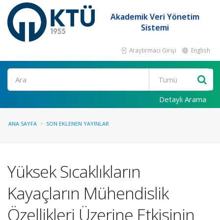
Akademik Veri Yönetim
Sistemi
Araştırmacı Girişi
English
Ara
Detaylı Arama
ANA SAYFA
SON EKLENEN YAYINLAR
Yüksek Sıcaklıkların
Kayaçların Mühendislik
Özellikleri Üzerine Etkisinin