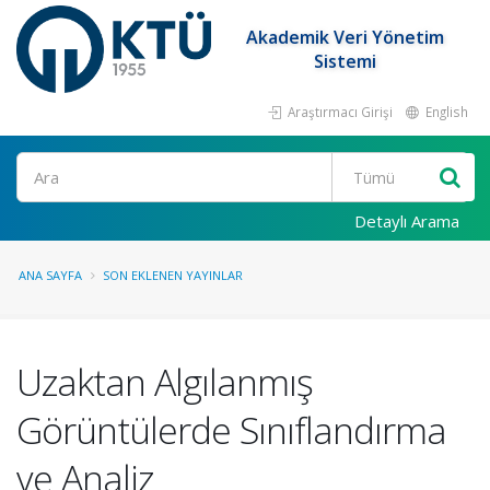
Akademik Veri Yönetim
Sistemi
Araştırmacı Girişi
English
Ara
Detaylı Arama
ANA SAYFA
SON EKLENEN YAYINLAR
Uzaktan Algılanmış
Görüntülerde Sınıflandırma
ve Analiz