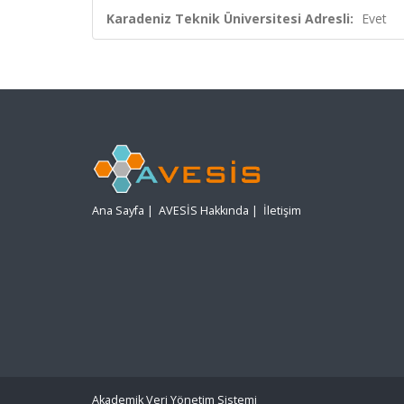
Karadeniz Teknik Üniversitesi Adresli:
Evet
Ana Sayfa
|
AVESİS Hakkında
|
İletişim
Akademik Veri Yönetim Sistemi