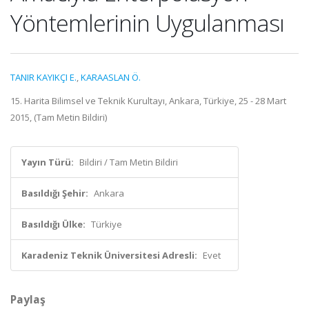
Yöntemlerinin Uygulanması
TANIR KAYIKÇI E.
,
KARAASLAN Ö.
15. Harita Bilimsel ve Teknik Kurultayı, Ankara, Türkiye, 25 - 28 Mart
2015, (Tam Metin Bildiri)
Yayın Türü:
Bildiri / Tam Metin Bildiri
Basıldığı Şehir:
Ankara
Basıldığı Ülke:
Türkiye
Karadeniz Teknik Üniversitesi Adresli:
Evet
Paylaş