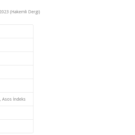
 2023 (Hakemli Dergi)
, Asos İndeks