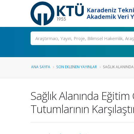
Karadeniz Tekni
Akademik Veri 
Ara
ANA SAYFA
SON EKLENEN YAYINLAR
SAĞLIK ALANINDA 
Sağlık Alanında Eğitim
Tutumlarının Karşılaştı