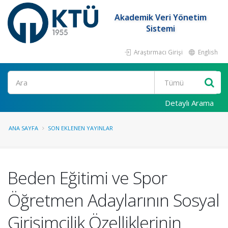
Akademik Veri Yönetim
Sistemi
Araştırmacı Girişi
English
Ara
Detaylı Arama
ANA SAYFA
SON EKLENEN YAYINLAR
Beden Eğitimi ve Spor
Öğretmen Adaylarının Sosyal
Girişimcilik Özelliklerinin